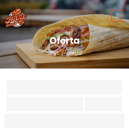
Oferta
Start
Oferta