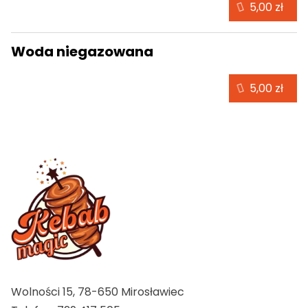
5,00 zł
Woda niegazowana
5,00 zł
Wolności 15, 78-650 Mirosławiec