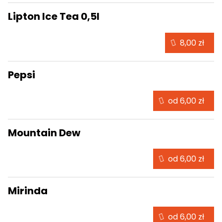
Lipton Ice Tea 0,5l
8,00 zł
Pepsi
od 6,00 zł
Mountain Dew
od 6,00 zł
Mirinda
od 6,00 zł