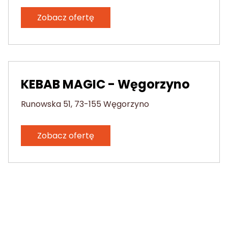
Zobacz ofertę
KEBAB MAGIC - Węgorzyno
Runowska 51, 73-155 Węgorzyno
Zobacz ofertę