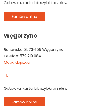
Gotówka, karta lub szybki przelew
Zamów online
Węgorzyno
Runowska 51, 73-155 Węgorzyno
Telefon:
579 219 084
Mapa dojazdu
Gotówka, karta lub szybki przelew
Zamów online