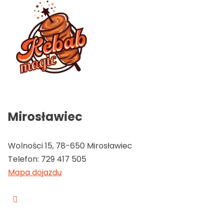
Mirosławiec
Wolności 15, 78-650 Mirosławiec
Telefon:
729 417 505
Mapa dojazdu